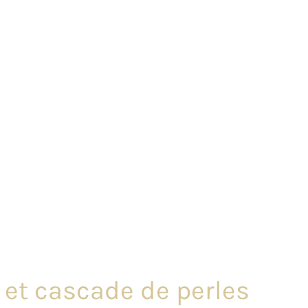
e et cascade de perles