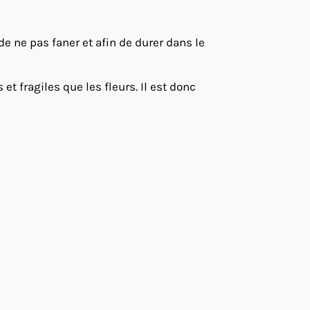
 de ne pas faner et afin de durer dans le
t fragiles que les fleurs. Il est donc