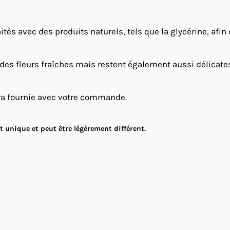
ités avec des produits naturels, tels que la glycérine, afin
 des fleurs fraîches mais restent également aussi délicates e
ra fournie avec votre commande.
 unique et peut être légèrement différent.