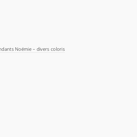
endants Noémie – divers coloris