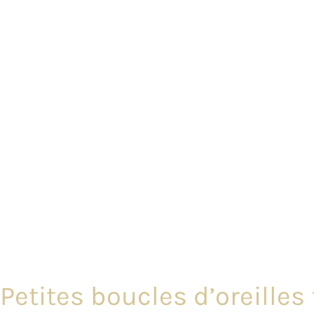
Petites boucles d’oreilles