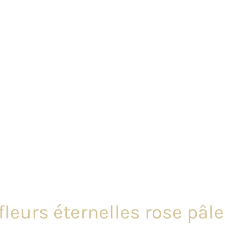
 fleurs éternelles rose pâl