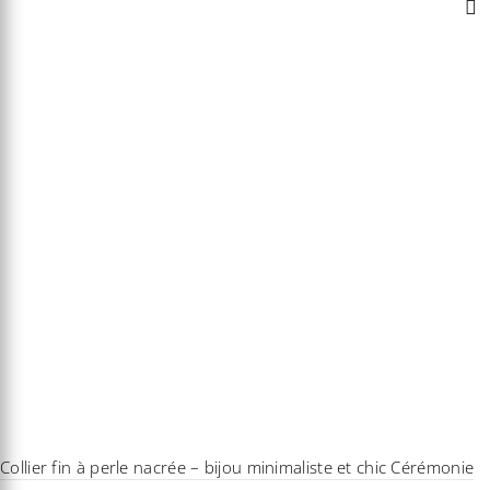
Collier fin à perle nacrée – bijou minimaliste et chic Cérémonie