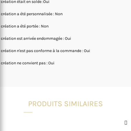
 création était en solde :Oui
 création a été personnalisée : Non
 création a été portée : Non
 création est arrivée endommagée : Oui
 création n'est pas conforme à la commande : Oui
 création ne convient pas : Oui
PRODUITS SIMILAIRES