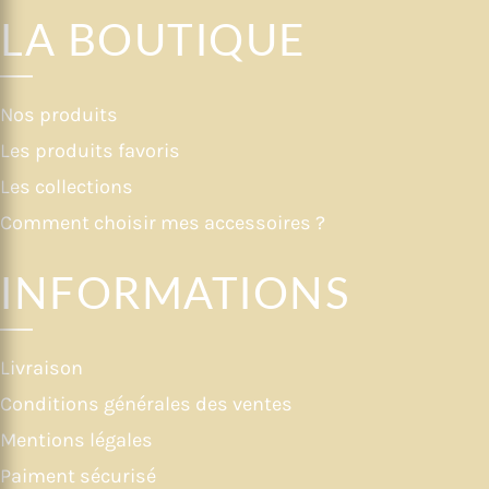
LA BOUTIQUE
Nos produits
Les produits favoris
Les collections
Comment choisir mes accessoires ?
INFORMATIONS
Livraison
Conditions générales des ventes
Mentions légales
Paiment sécurisé