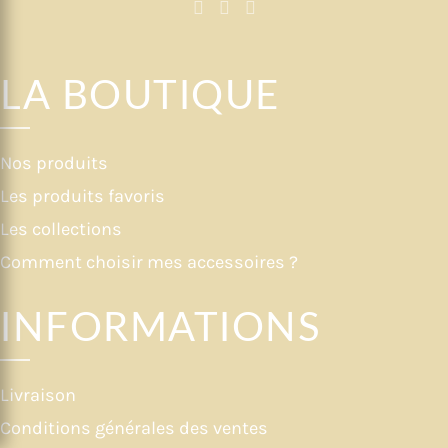
LA BOUTIQUE
Nos produits
Les produits favoris
Les collections
Comment choisir mes accessoires ?
INFORMATIONS
Livraison
Conditions générales des ventes