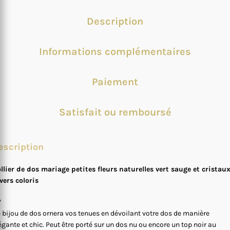
Description
Informations complémentaires
Paiement
Satisfait ou remboursé
escription
llier de dos mariage petites fleurs naturelles vert sauge et cristaux
vers coloris
*
 bijou de dos ornera vos tenues en dévoilant votre dos de manière
égante et chic. Peut être porté sur un dos nu ou encore un top noir au