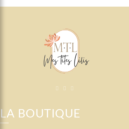
LA BOUTIQUE