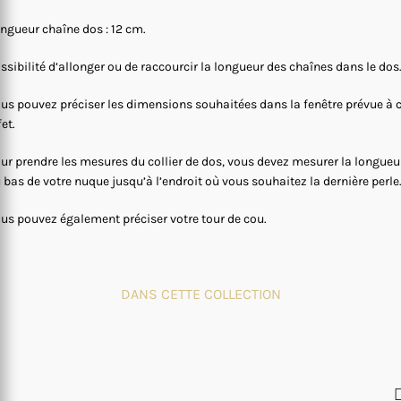
ngueur chaîne dos : 12 cm.
ssibilité d’allonger ou de raccourcir la longueur des chaînes dans le dos
us pouvez préciser les dimensions souhaitées dans la fenêtre prévue à 
fet.
ur prendre les mesures du collier de dos, vous devez mesurer la longueu
 bas de votre nuque jusqu’à l’endroit où vous souhaitez la dernière perle
us pouvez également préciser votre tour de cou.
DANS CETTE COLLECTION