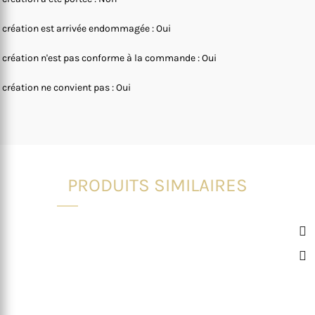
 création est arrivée endommagée : Oui
 création n'est pas conforme à la commande : Oui
 création ne convient pas : Oui
PRODUITS SIMILAIRES