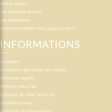
Nos produits
Les produits favoris
Les collections
Comment choisir mes accessoires ?
INFORMATIONS
Livraison
Conditions générales des ventes
Mentions légales
Paiment sécurisé
A propos de mes Tites Lilis
Contactez-nous
Demande de rétractation