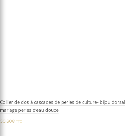
Collier de dos à cascades de perles de culture- bijou dorsal
mariage perles d’eau douce
50,60
€
TTC