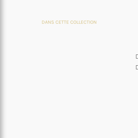
DANS CETTE COLLECTION