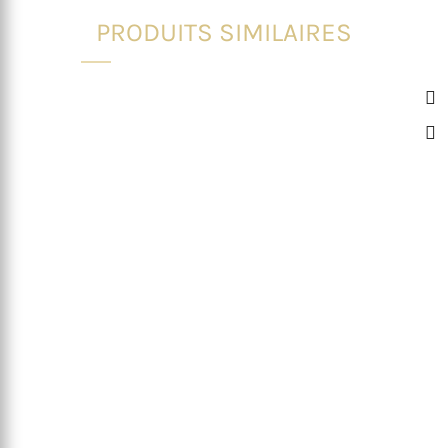
PRODUITS SIMILAIRES