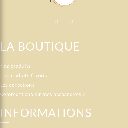
LA BOUTIQUE
Nos produits
Les produits favoris
Les collections
Comment choisir mes accessoires ?
INFORMATIONS