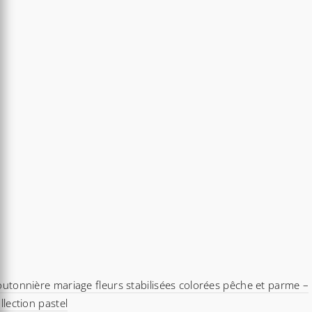
utonnière mariage fleurs stabilisées colorées pêche et parme –
llection pastel