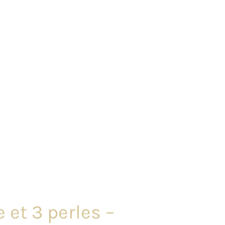
 et 3 perles –