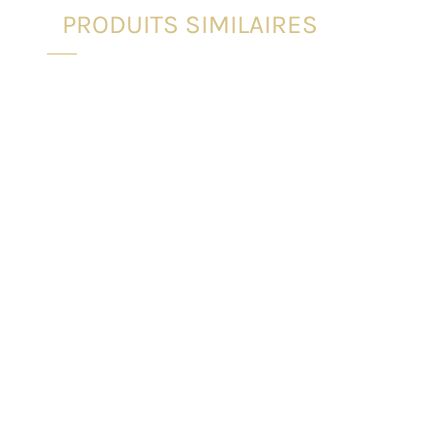
PRODUITS SIMILAIRES