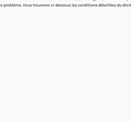
re problème. Vous trouverez ci-dessous les conditions détaillées du droit