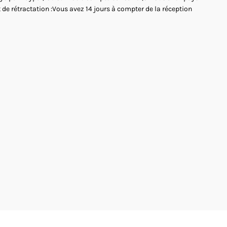
 de rétractation :Vous avez 14 jours à compter de la réception