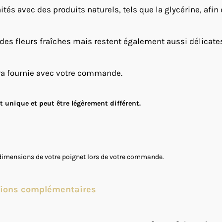
ités avec des produits naturels, tels que la glycérine, afin
 des fleurs fraîches mais restent également aussi délicates e
ra fournie avec votre commande.
 unique et peut être légèrement différent.
es dimensions de votre poignet lors de votre commande.
tions complémentaires