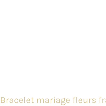
Bracelet mariage fleurs fr