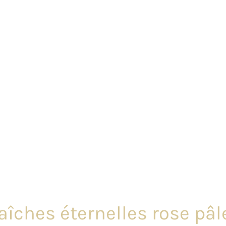
aîches éternelles rose pâle