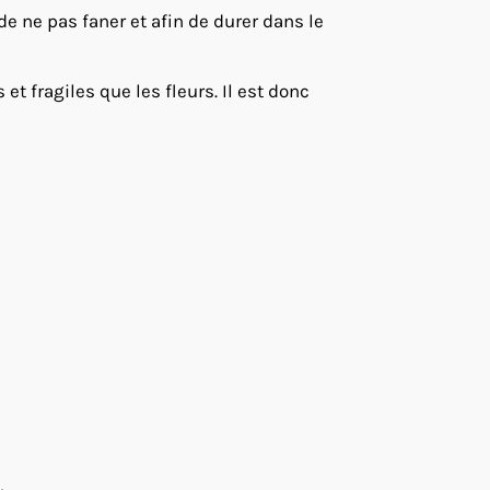
 de ne pas faner et afin de durer dans le
t fragiles que les fleurs. Il est donc