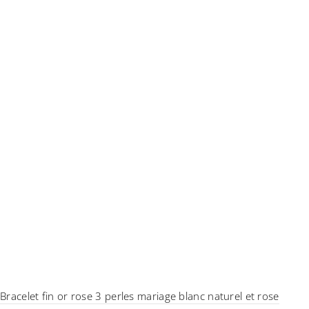
Bracelet fin or rose 3 perles mariage blanc naturel et rose