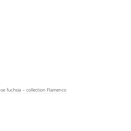
ose fuchsia – collection Flamenco