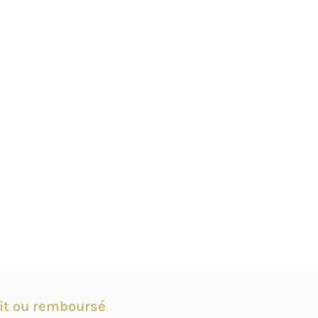
it ou remboursé