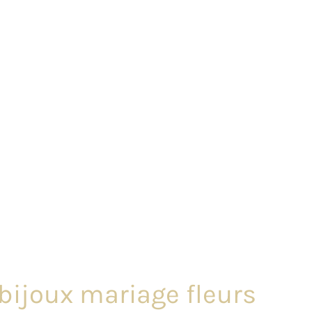
 bijoux mariage fleurs