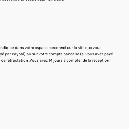
'indiquer dans votre espace personnel sur le site que vous
payé par Paypal) ou sur votre compte bancaire (si vous avez payé
 de rétractation :Vous avez 14 jours à compter de la réception