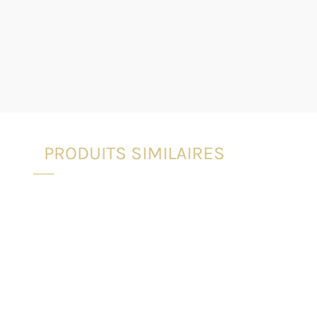
PRODUITS SIMILAIRES