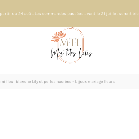
partir du 24 août. Les commandes passées avant le 21 juillet seront bi
mi fleur blanche Lily et perles nacrées – bijoux mariage fleurs