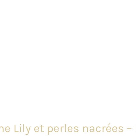
e Lily et perles nacrées –