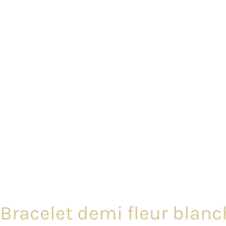
Bracelet demi fleur blanch