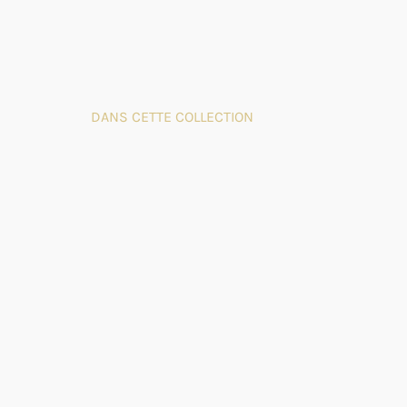
DANS CETTE COLLECTION