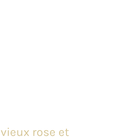
vieux rose et