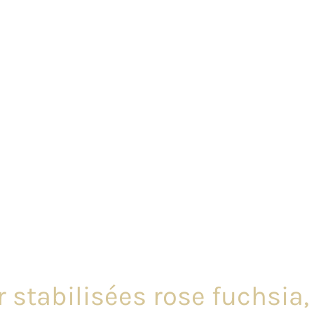
stabilisées rose fuchsia, 