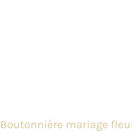
Boutonnière mariage fleur 