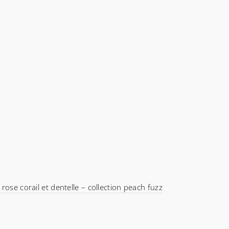
rose corail et dentelle – collection peach fuzz