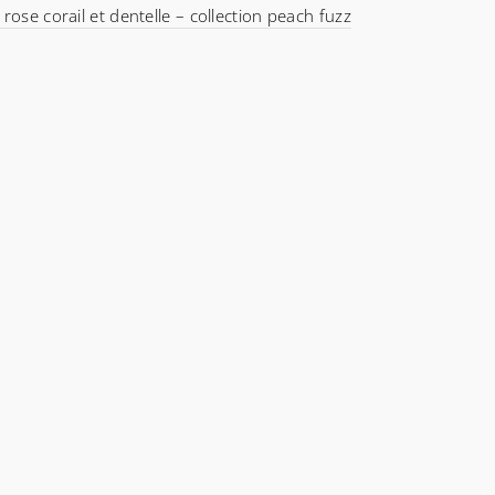
rose corail et dentelle – collection peach fuzz