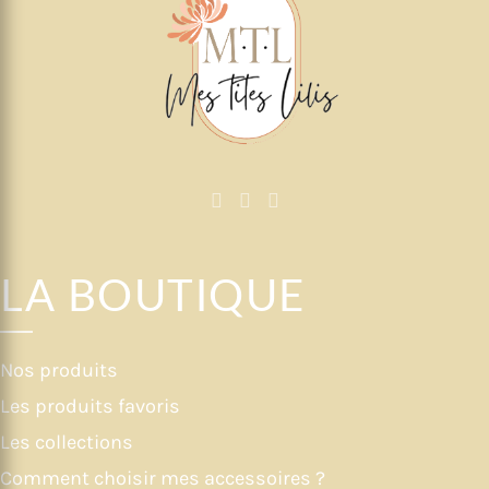
LA BOUTIQUE
Nos produits
Les produits favoris
Les collections
Comment choisir mes accessoires ?