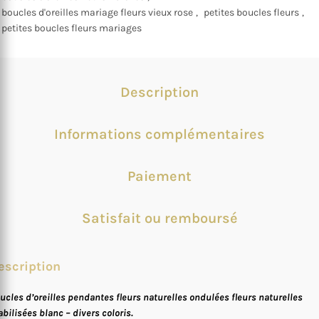
boucles d'oreilles mariage fleurs vieux rose
,
petites boucles fleurs
,
petites boucles fleurs mariages
Description
Informations complémentaires
Paiement
Satisfait ou remboursé
escription
ucles d’oreilles pendantes fleurs naturelles ondulées fleurs naturelles
abilisées blanc – divers coloris.