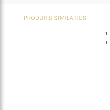
PRODUITS SIMILAIRES