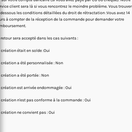
rvice client sera là si vous rencontrez le moindre problème. Vous trouve
-dessous les conditions détaillées du droit de rétractation :Vous avez 14
urs à compter de la réception de la commande pour demander votre
mboursement.
 retour sera accepté dans les cas suivants :
 création était en solde :Oui
 création a été personnalisée : Non
 création a été portée : Non
 création est arrivée endommagée : Oui
 création n'est pas conforme à la commande : Oui
 création ne convient pas : Oui