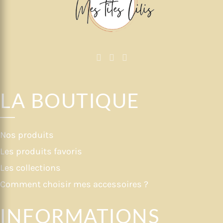
LA BOUTIQUE
Nos produits
Les produits favoris
Les collections
Comment choisir mes accessoires ?
INFORMATIONS