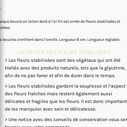
*
aque boucle en laiton doré à l’or fin est ornée de fleurs stabilisées et
chées.
s boucles s’enfilent dans l’oreille. Longueur 8 cm. Longueur réglable.
ENTRETIEN DES FLEURS STABILISEES
> Les fleurs stabilisées sont des végétaux qui ont été
traités avec des produits naturels, tels que la glycérine,
afin de ne pas faner et afin de durer dans le temps.
> Les fleurs stabilisées gardent la souplesse et l’aspect
des fleurs fraîches mais restent également aussi
délicates et fragiles que les fleurs. Il est donc important
de les manipuler avec soin et délicatesse.
> Une notice avec des conseils de conservation vous se