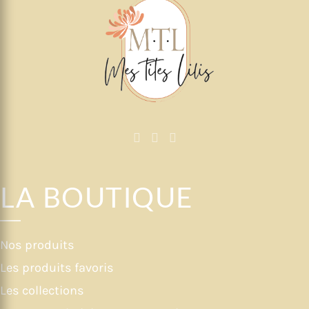
LA BOUTIQUE
Nos produits
Les produits favoris
Les collections