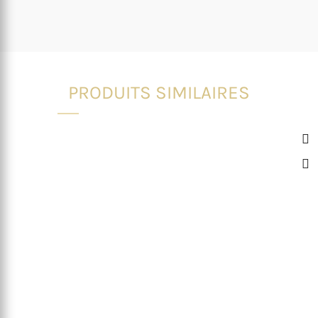
PRODUITS SIMILAIRES