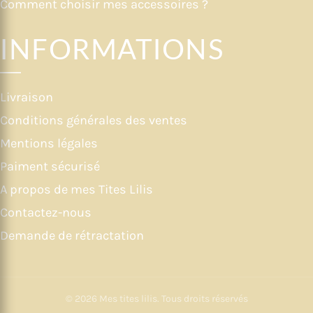
Comment choisir mes accessoires ?
INFORMATIONS
Livraison
Conditions générales des ventes
Mentions légales
Paiment sécurisé
A propos de mes Tites Lilis
Contactez-nous
Demande de rétractation
© 2026
Mes tites lilis
. Tous droits réservés