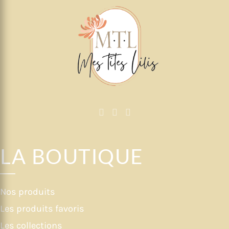
LA BOUTIQUE
Nos produits
Les produits favoris
Les collections