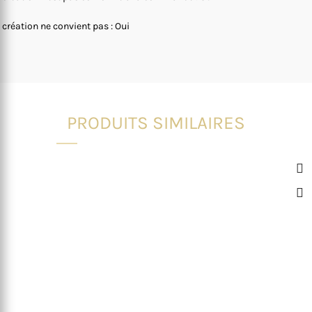
 création ne convient pas : Oui
PRODUITS SIMILAIRES