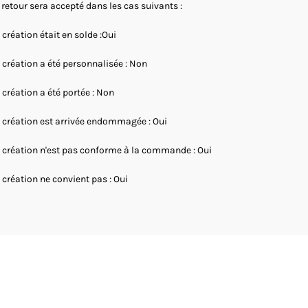
 retour sera accepté dans les cas suivants :
 création était en solde :Oui
 création a été personnalisée : Non
 création a été portée : Non
 création est arrivée endommagée : Oui
 création n'est pas conforme à la commande : Oui
 création ne convient pas : Oui