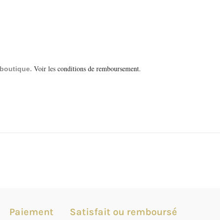
Voir les
conditions de remboursement
.
a boutique.
Paiement
Satisfait ou remboursé