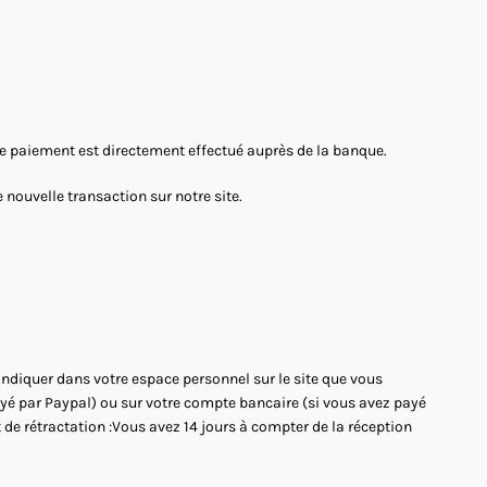
 Le paiement est directement effectué auprès de la banque.
nouvelle transaction sur notre site.
'indiquer dans votre espace personnel sur le site que vous
payé par Paypal) ou sur votre compte bancaire (si vous avez payé
 de rétractation :Vous avez 14 jours à compter de la réception