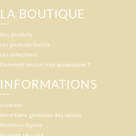
LA BOUTIQUE
Nos produits
Les produits favoris
Les collections
Comment choisir mes accessoires ?
INFORMATIONS
Livraison
Conditions générales des ventes
Mentions légales
Paiment sécurisé