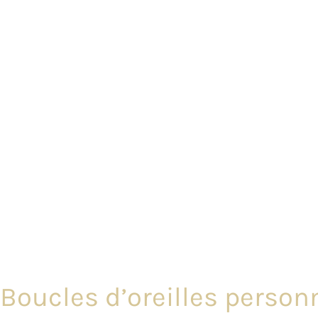
Boucles d’oreilles person