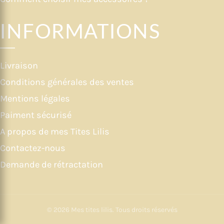
INFORMATIONS
Livraison
Conditions générales des ventes
Mentions légales
Paiment sécurisé
A propos de mes Tites Lilis
Contactez-nous
Demande de rétractation
© 2026
Mes tites lilis
. Tous droits réservés