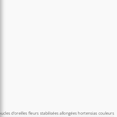
ucles d’oreilles fleurs stabilisées allongées hortensias couleurs