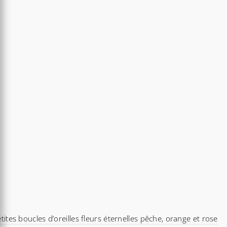
tites boucles d’oreilles fleurs éternelles pêche, orange et rose