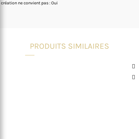
 création ne convient pas : Oui
PRODUITS SIMILAIRES