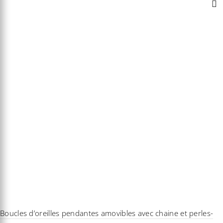
Boucles d’oreilles pendantes amovibles avec chaine et perles-