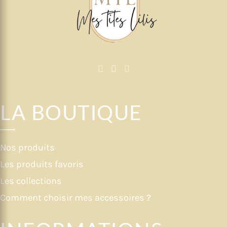
LA BOUTIQUE
Nos produits
Les produits favoris
Les collections
Comment choisir mes accessoires ?