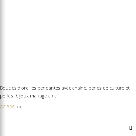
Boucles d’oreilles pendantes avec chaine, perles de culture et
perles- bijoux mariage chic.
36,80
€
TTC