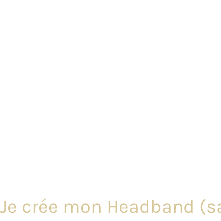
Je crée mon Headband (sa