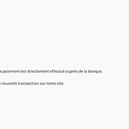
 Le paiement est directement effectué auprès de la banque.
nouvelle transaction sur notre site.