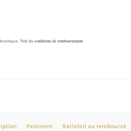
Voir les
conditions de remboursement
.
a boutique.
iption
Paiement
Satisfait ou remboursé