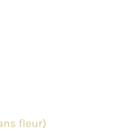
ns fleur)