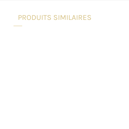
PRODUITS SIMILAIRES