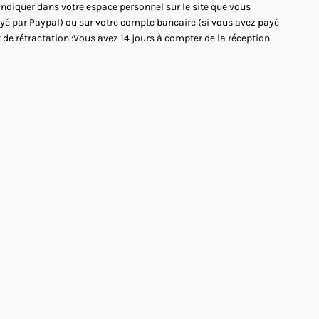
'indiquer dans votre espace personnel sur le site que vous
payé par Paypal) ou sur votre compte bancaire (si vous avez payé
 de rétractation :Vous avez 14 jours à compter de la réception