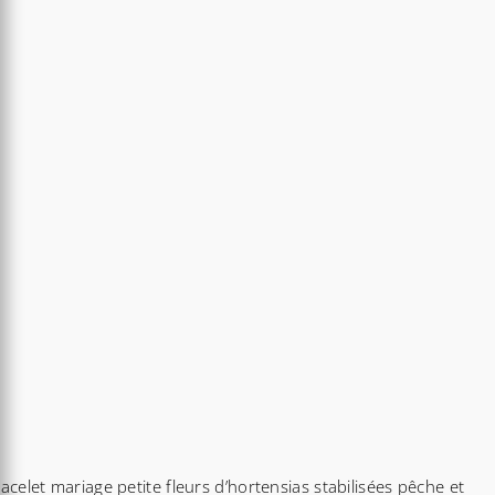
acelet mariage petite fleurs d’hortensias stabilisées pêche et