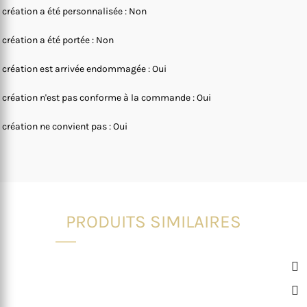
 création a été personnalisée : Non
 création a été portée : Non
 création est arrivée endommagée : Oui
 création n'est pas conforme à la commande : Oui
 création ne convient pas : Oui
PRODUITS SIMILAIRES