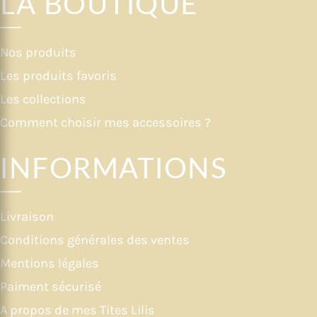
LA BOUTIQUE
Nos produits
Les produits favoris
Les collections
Comment choisir mes accessoires ?
INFORMATIONS
Livraison
Conditions générales des ventes
Mentions légales
Paiment sécurisé
A propos de mes Tites Lilis