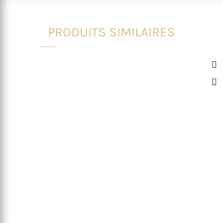
PRODUITS SIMILAIRES