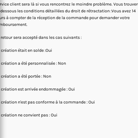
rvice client sera là si vous rencontrez le moindre problème. Vous trouve
-dessous les conditions détaillées du droit de rétractation :Vous avez 14
urs à compter de la réception de la commande pour demander votre
mboursement.
 retour sera accepté dans les cas suivants :
 création était en solde :Oui
 création a été personnalisée : Non
 création a été portée : Non
 création est arrivée endommagée : Oui
 création n'est pas conforme à la commande : Oui
 création ne convient pas : Oui