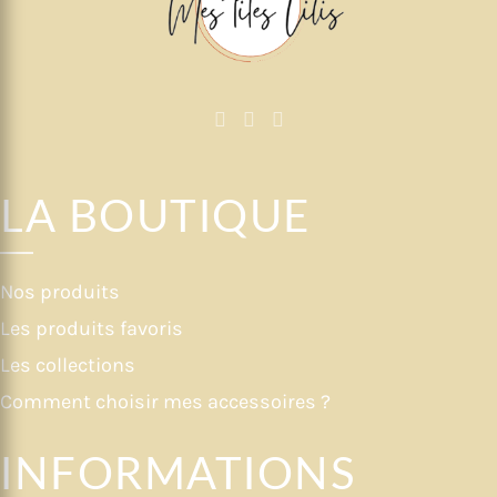
LA BOUTIQUE
Nos produits
Les produits favoris
Les collections
Comment choisir mes accessoires ?
INFORMATIONS