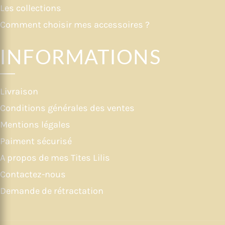
Les collections
Comment choisir mes accessoires ?
INFORMATIONS
Livraison
Conditions générales des ventes
Mentions légales
Paiment sécurisé
A propos de mes Tites Lilis
Contactez-nous
Demande de rétractation