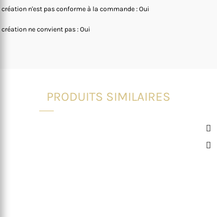
 création n'est pas conforme à la commande : Oui
 création ne convient pas : Oui
PRODUITS SIMILAIRES