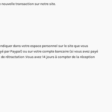
nouvelle transaction sur notre site.
'indiquer dans votre espace personnel sur le site que vous
payé par Paypal) ou sur votre compte bancaire (si vous avez payé
 de rétractation :Vous avez 14 jours à compter de la réception