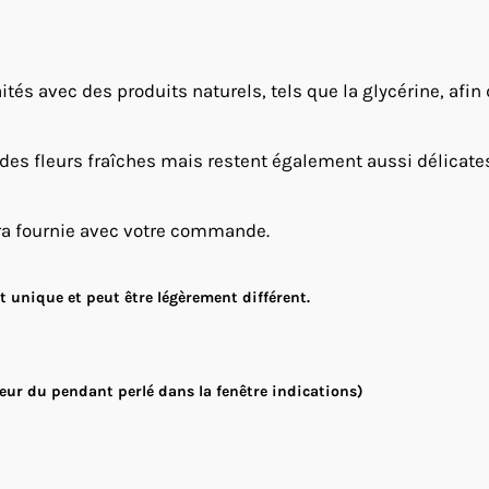
ités avec des produits naturels, tels que la glycérine, afin
 des fleurs fraîches mais restent également aussi délicates e
ra fournie avec votre commande.
 unique et peut être légèrement différent.
eur du pendant perlé dans la fenêtre indications)