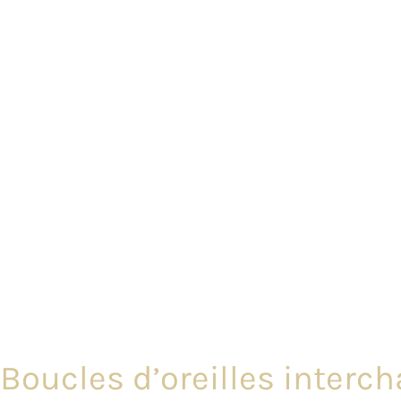
Boucles d’oreilles interc