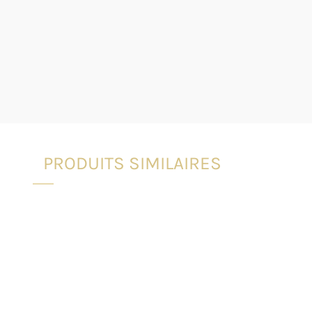
PRODUITS SIMILAIRES