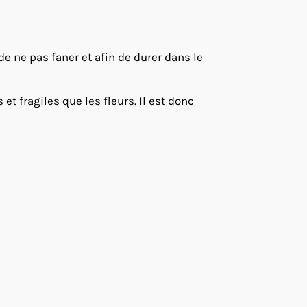
 de ne pas faner et afin de durer dans le
t fragiles que les fleurs. Il est donc