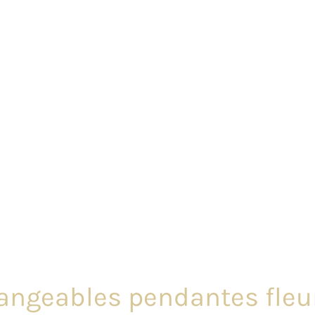
hangeables pendantes fleur