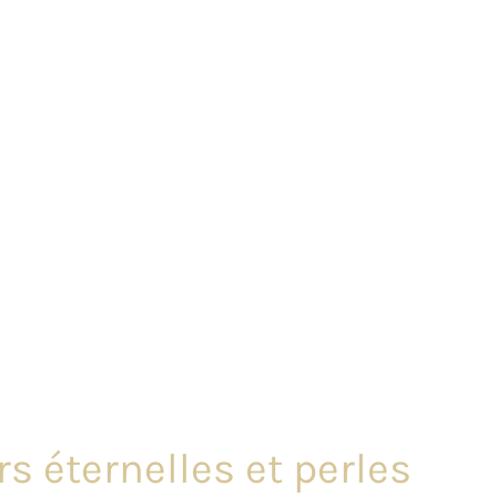
s éternelles et perles