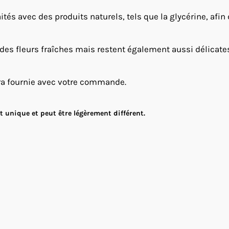
ités avec des produits naturels, tels que la glycérine, afin
 des fleurs fraîches mais restent également aussi délicates e
ra fournie avec votre commande.
 unique et peut être légèrement différent.