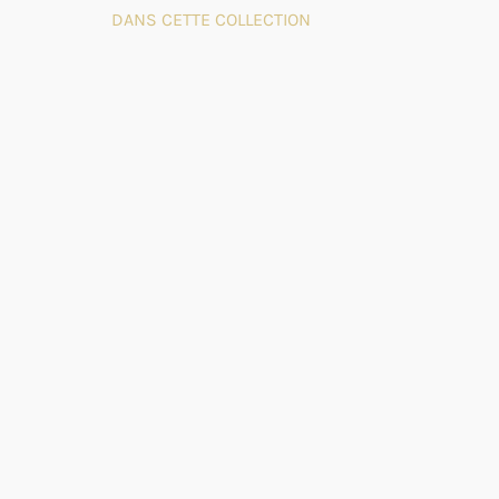
DANS CETTE COLLECTION