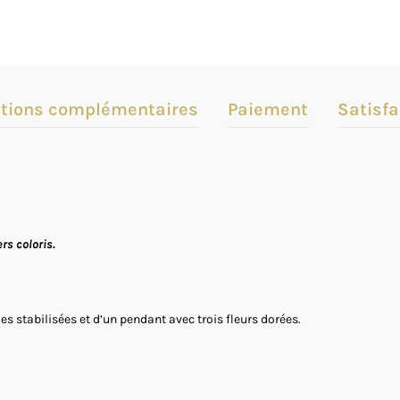
tions complémentaires
Paiement
Satisfa
rs coloris.
les stabilisées et d’un pendant avec trois fleurs dorées.