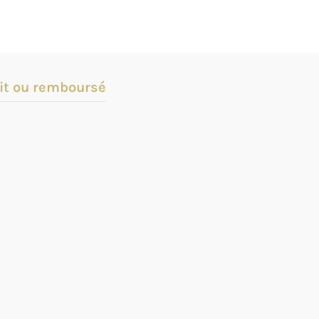
it ou remboursé