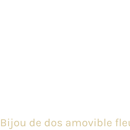
Bijou de dos amovible fleu