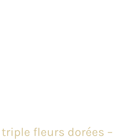
triple fleurs dorées –