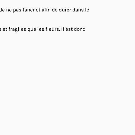
 de ne pas faner et afin de durer dans le
t fragiles que les fleurs. Il est donc