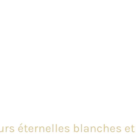
rs éternelles blanches et 