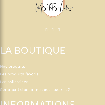
LA BOUTIQUE
Nos produits
Les produits favoris
Les collections
Comment choisir mes accessoires ?