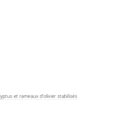
ptus et rameaux d’olivier stabilisés