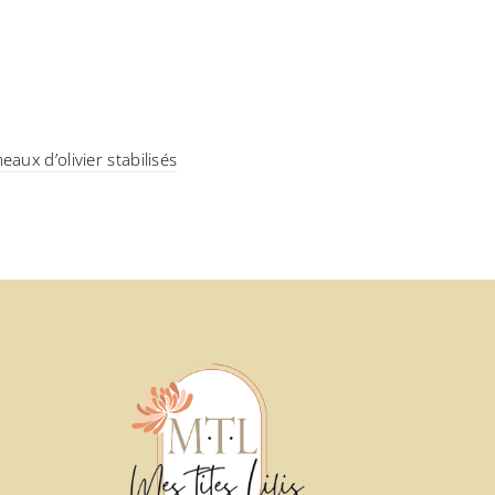
aux d’olivier stabilisés