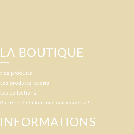
LA BOUTIQUE
Nos produits
Les produits favoris
Les collections
Comment choisir mes accessoires ?
INFORMATIONS