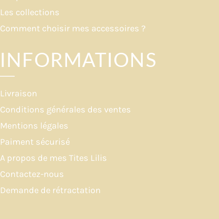
Les collections
Comment choisir mes accessoires ?
INFORMATIONS
Livraison
Conditions générales des ventes
Mentions légales
Paiment sécurisé
A propos de mes Tites Lilis
Contactez-nous
Demande de rétractation