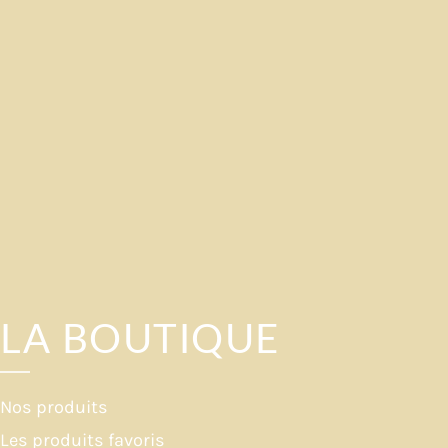
LA BOUTIQUE
Nos produits
Les produits favoris