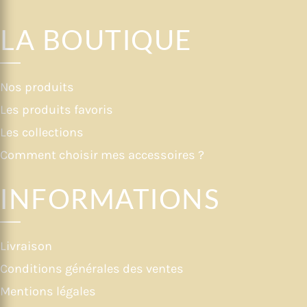
LA BOUTIQUE
Nos produits
Les produits favoris
Les collections
Comment choisir mes accessoires ?
INFORMATIONS
Livraison
Conditions générales des ventes
Mentions légales