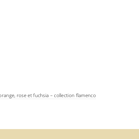
orange, rose et fuchsia – collection flamenco