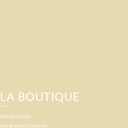
LA BOUTIQUE
Nos produits
Les produits favoris