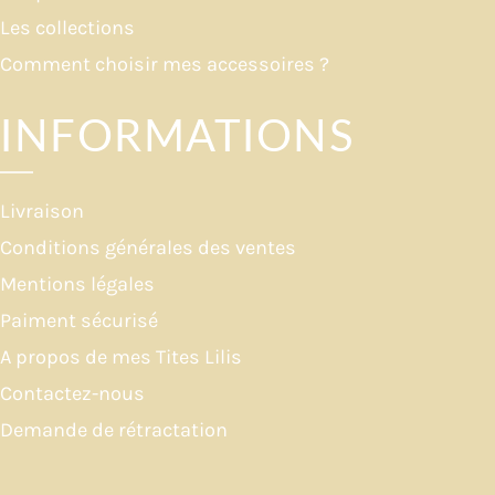
Les collections
Comment choisir mes accessoires ?
INFORMATIONS
Livraison
Conditions générales des ventes
Mentions légales
Paiment sécurisé
A propos de mes Tites Lilis
Contactez-nous
Demande de rétractation