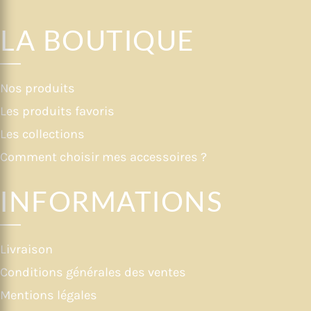
LA BOUTIQUE
Nos produits
Les produits favoris
Les collections
Comment choisir mes accessoires ?
INFORMATIONS
Livraison
Conditions générales des ventes
Mentions légales