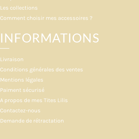
Les collections
Comment choisir mes accessoires ?
INFORMATIONS
Livraison
Conditions générales des ventes
Mentions légales
Paiment sécurisé
A propos de mes Tites Lilis
Contactez-nous
Demande de rétractation