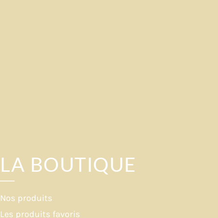
LA BOUTIQUE
Nos produits
Les produits favoris