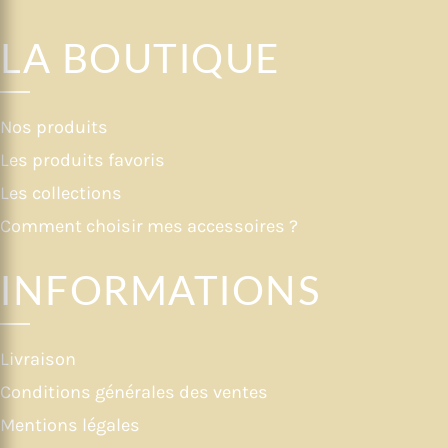
LA BOUTIQUE
Nos produits
Les produits favoris
Les collections
Comment choisir mes accessoires ?
INFORMATIONS
Livraison
Conditions générales des ventes
Mentions légales