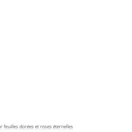
r feuilles dorées et roses éternelles