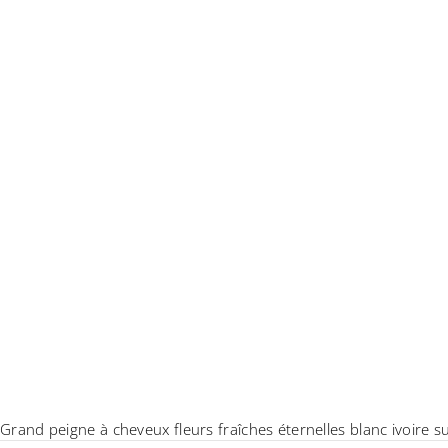
Grand peigne à cheveux fleurs fraîches éternelles blanc ivoire su