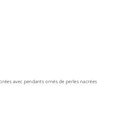
es dorées avec pendants ornés de perles nacrées