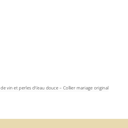
 de vin et perles d\’eau douce – Collier mariage original