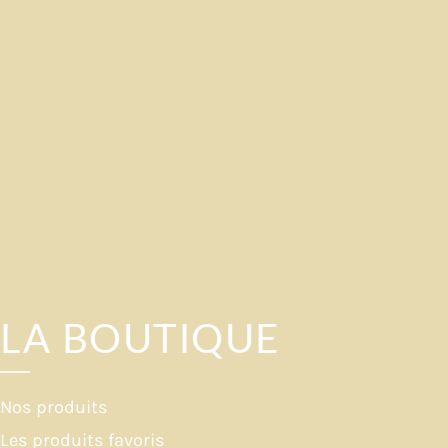
LA BOUTIQUE
Nos produits
Les produits favoris