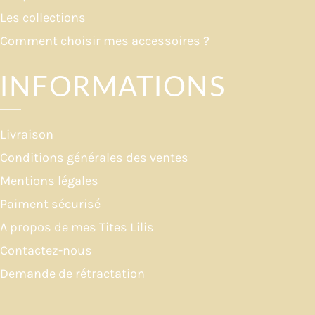
Les collections
Comment choisir mes accessoires ?
INFORMATIONS
Livraison
Conditions générales des ventes
Mentions légales
Paiment sécurisé
A propos de mes Tites Lilis
Contactez-nous
Demande de rétractation