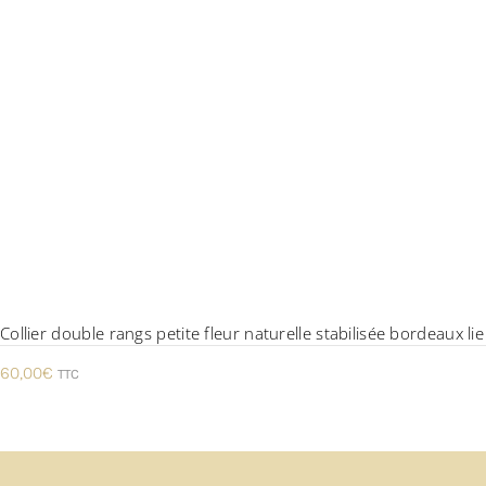
Collier double rangs petite fleur naturelle stabilisée bordeaux lie
60,00
€
TTC