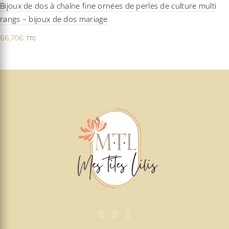
Bijoux de dos à chaîne fine ornées de perles de culture multi
rangs – bijoux de dos mariage
66,70
€
TTC