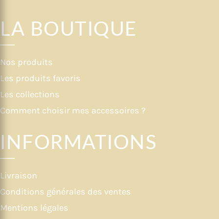
LA BOUTIQUE
Nos produits
Les produits favoris
Les collections
Comment choisir mes accessoires ?
INFORMATIONS
Livraison
Conditions générales des ventes
Mentions légales