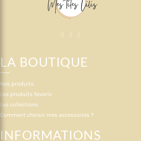
LA BOUTIQUE
Nos produits
Les produits favoris
Les collections
Comment choisir mes accessoires ?
INFORMATIONS