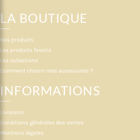
LA BOUTIQUE
Nos produits
Les produits favoris
Les collections
Comment choisir mes accessoires ?
INFORMATIONS
Livraison
Conditions générales des ventes
Mentions légales