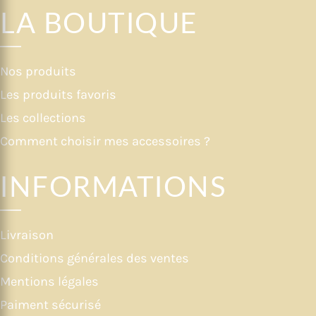
LA BOUTIQUE
Nos produits
Les produits favoris
Les collections
Comment choisir mes accessoires ?
INFORMATIONS
Livraison
Conditions générales des ventes
Mentions légales
Paiment sécurisé