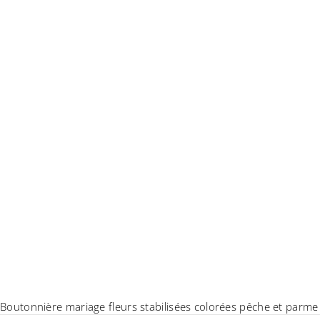
Boutonnière mariage fleurs stabilisées colorées pêche et parme 