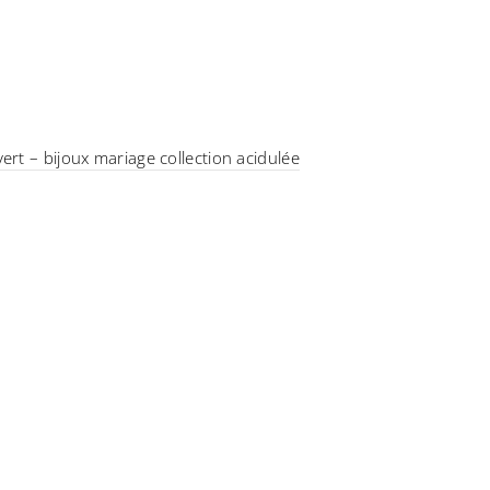
ert – bijoux mariage collection acidulée