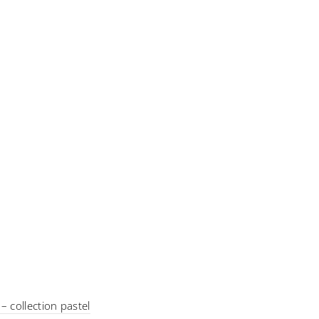
– collection pastel