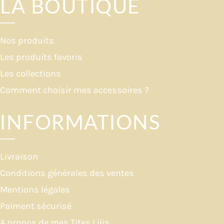
LA BOUTIQUE
Nos produits
Les produits favoris
Les collections
Comment choisir mes accessoires ?
INFORMATIONS
Livraison
Conditions générales des ventes
Mentions légales
Paiment sécurisé
A propos de mes Tites Lilis