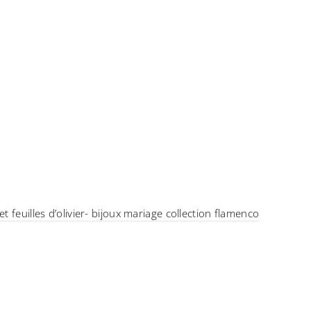
 feuilles d’olivier- bijoux mariage collection flamenco