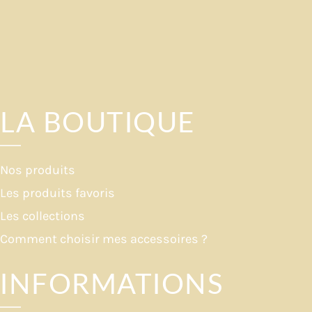
LA BOUTIQUE
Nos produits
Les produits favoris
Les collections
Comment choisir mes accessoires ?
INFORMATIONS