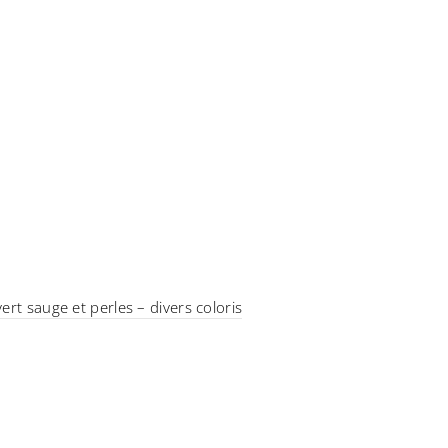
ert sauge et perles – divers coloris