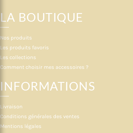
LA BOUTIQUE
Nos produits
Les produits favoris
Les collections
Comment choisir mes accessoires ?
INFORMATIONS
Livraison
Conditions générales des ventes
Mentions légales