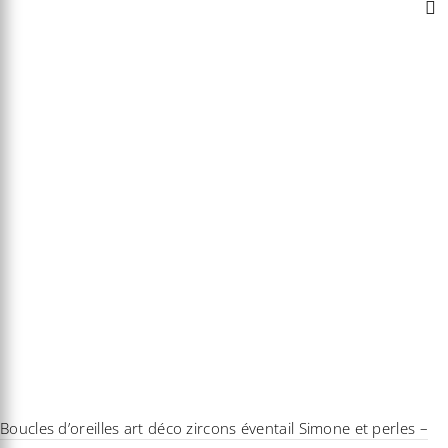
Boucles d’oreilles art déco zircons éventail Simone et perles –