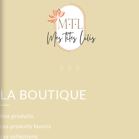
LA BOUTIQUE
Nos produits
Les produits favoris
Les collections