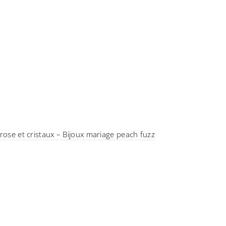
 rose et cristaux – Bijoux mariage peach fuzz