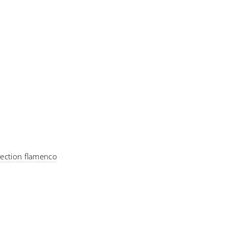
llection flamenco