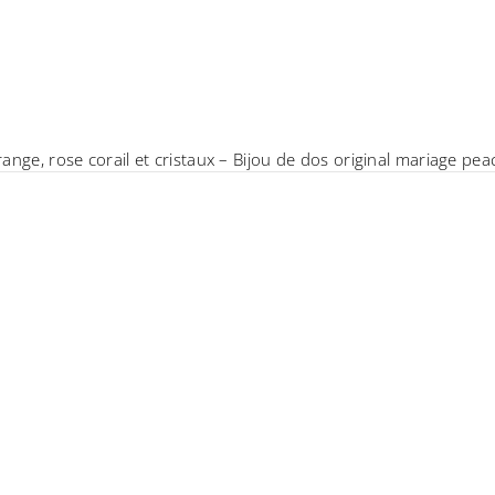
ange, rose corail et cristaux – Bijou de dos original mariage pea