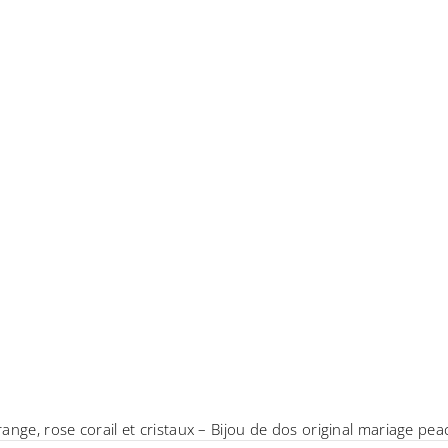
ange, rose corail et cristaux – Bijou de dos original mariage pea