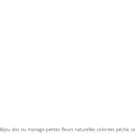
Bijou dos nu mariage petites fleurs naturelles colorées pêche, or