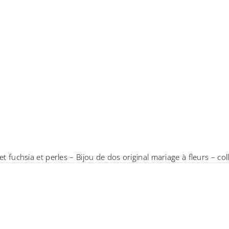
 et fuchsia et perles – Bijou de dos original mariage à fleurs – co