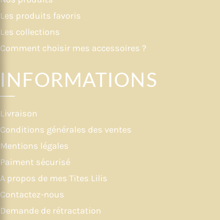
Les produits favoris
Les collections
Comment choisir mes accessoires ?
INFORMATIONS
Livraison
Conditions générales des ventes
Mentions légales
Paiment sécurisé
A propos de mes Tites Lilis
Contactez-nous
Demande de rétractation