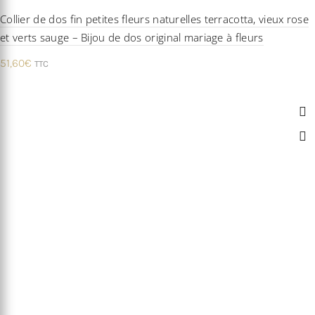
Collier de dos fin petites fleurs naturelles terracotta, vieux rose
et verts sauge – Bijou de dos original mariage à fleurs
51,60
€
TTC