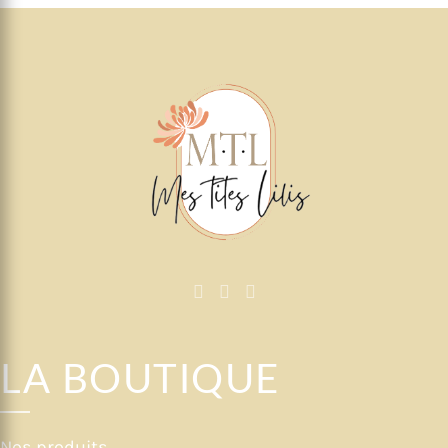
LA BOUTIQUE
Nos produits