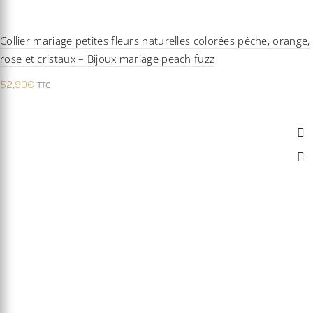
Collier mariage petites fleurs naturelles colorées pêche, orange,
rose et cristaux – Bijoux mariage peach fuzz
52,90
€
TTC