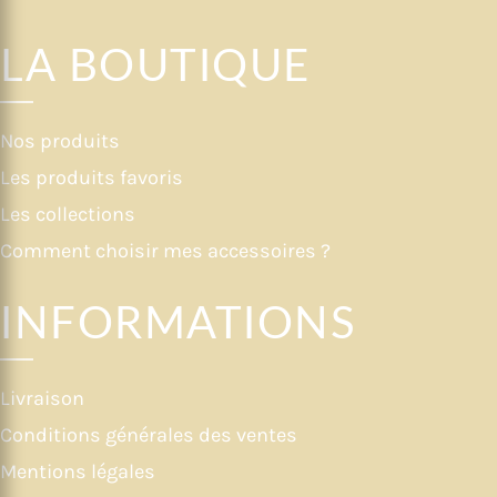
LA BOUTIQUE
Nos produits
Les produits favoris
Les collections
Comment choisir mes accessoires ?
INFORMATIONS
Livraison
Conditions générales des ventes
Mentions légales