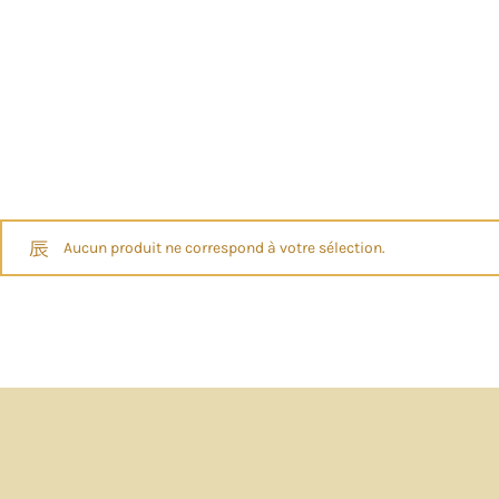
Aucun produit ne correspond à votre sélection.