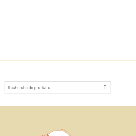
Recherche
de
: