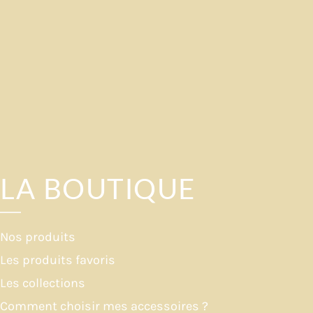
LA BOUTIQUE
Nos produits
Les produits favoris
Les collections
Comment choisir mes accessoires ?