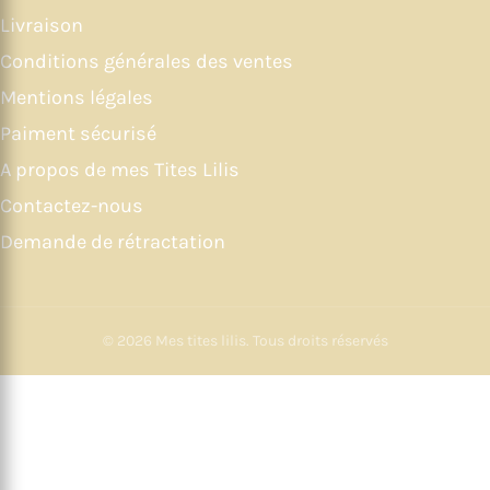
Livraison
Conditions générales des ventes
Mentions légales
Paiment sécurisé
A propos de mes Tites Lilis
Contactez-nous
Demande de rétractation
© 2026
Mes tites lilis
. Tous droits réservés