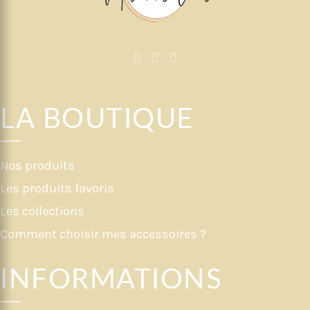
LA BOUTIQUE
Nos produits
Les produits favoris
Les collections
Comment choisir mes accessoires ?
INFORMATIONS