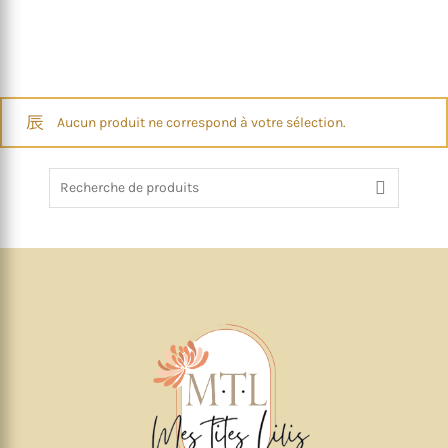
Aucun produit ne correspond à votre sélection.
Recherche
de
: