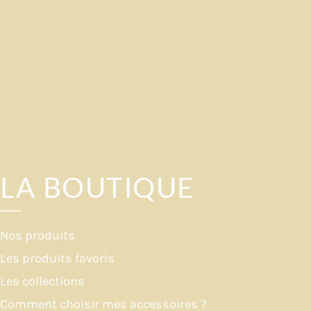
LA BOUTIQUE
Nos produits
Les produits favoris
Les collections
Comment choisir mes accessoires ?