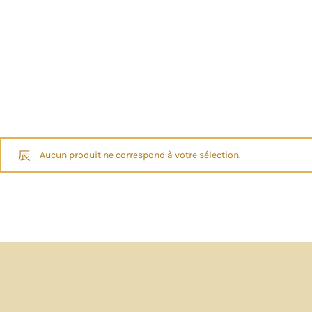
Aucun produit ne correspond à votre sélection.