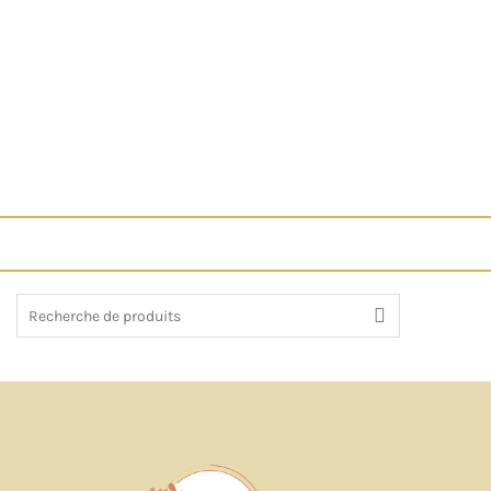
Recherche
de
: