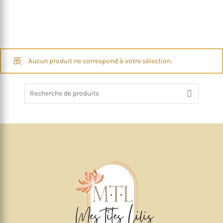
Aucun produit ne correspond à votre sélection.
Recherche
de
: