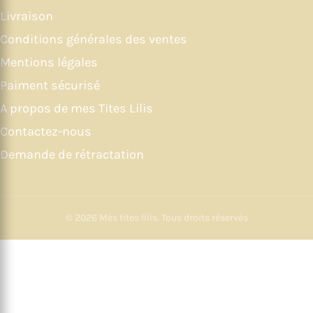
Livraison
Conditions générales des ventes
Mentions légales
Paiment sécurisé
A propos de mes Tites Lilis
Contactez-nous
Demande de rétractation
© 2026
Mes tites lilis
. Tous droits réservés