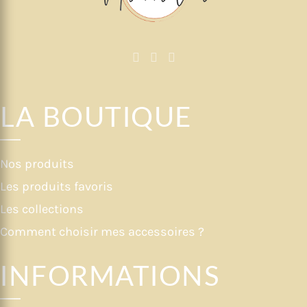
LA BOUTIQUE
Nos produits
Les produits favoris
Les collections
Comment choisir mes accessoires ?
INFORMATIONS