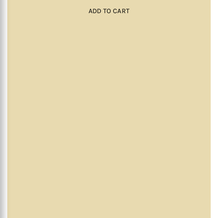
ADD TO CART