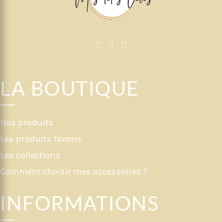
LA BOUTIQUE
Nos produits
Les produits favoris
Les collections
Comment choisir mes accessoires ?
INFORMATIONS